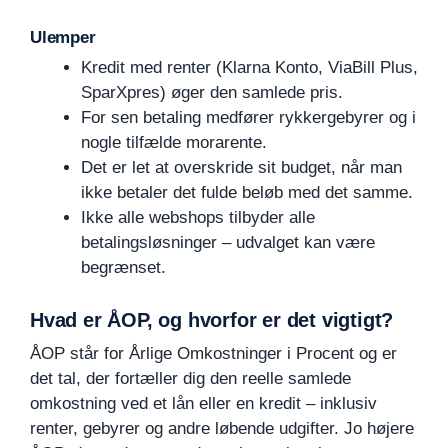
Ulemper
Kredit med renter (Klarna Konto, ViaBill Plus,
SparXpres) øger den samlede pris.
For sen betaling medfører rykkergebyrer og i
nogle tilfælde morarente.
Det er let at overskride sit budget, når man
ikke betaler det fulde beløb med det samme.
Ikke alle webshops tilbyder alle
betalingsløsninger – udvalget kan være
begrænset.
Hvad er ÅOP, og hvorfor er det vigtigt?
ÅOP står for Årlige Omkostninger i Procent og er
det tal, der fortæller dig den reelle samlede
omkostning ved et lån eller en kredit – inklusiv
renter, gebyrer og andre løbende udgifter. Jo højere