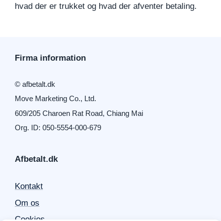
hvad der er trukket og hvad der afventer betaling.
Firma information
© afbetalt.dk
Move Marketing Co., Ltd.
609/205 Charoen Rat Road, Chiang Mai
Org. ID: 050-5554-000-679
Afbetalt.dk
Kontakt
Om os
Cookies