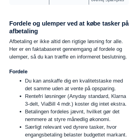
Fordele og ulemper ved at købe tasker på
afbetaling
Afbetaling er ikke altid den rigtige løsning for alle.
Her er en faktabaseret gennemgang af fordele og
ulemper, så du kan træffe en informeret beslutning.
Fordele
Du kan anskaffe dig en kvalitetstaske med
det samme uden at vente på opsparing.
Rentefri løsninger (Anyday standard, Klarna
3-delt, ViaBill 4 mdr.) koster dig intet ekstra.
Betalingen fordeles jævnt, hvilket gør det
nemmere at styre månedlig økonomi.
Særligt relevant ved dyrere tasker, hvor
engangsbetaling belaster budgettet markant.