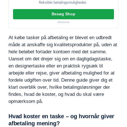
fleksible betalingsmuligheder.
Besøg Shop
Annonce
At købe tasker på afbetaling er blevet en udbredt
måde at anskaffe sig kvalitetsprodukter på, uden at
hele beløbet forlader kontoen med det samme.
Uanset om det drejer sig om en dagligdagstaske,
en designertaske eller en praktisk rygsæk til
arbejde eller rejse, giver afbetaling mulighed for at
fordele udgiften over tid. Denne guide giver dig et
klart overblik over, hvilke betalingsløsninger der
findes, hvad de koster, og hvad du skal være
opmærksom på.
Hvad koster en taske – og hvornår giver
afbetaling mening?