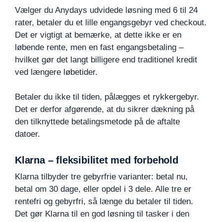
Vælger du Anydays udvidede løsning med 6 til 24
rater, betaler du et lille engangsgebyr ved checkout.
Det er vigtigt at bemærke, at dette ikke er en
løbende rente, men en fast engangsbetaling –
hvilket gør det langt billigere end traditionel kredit
ved længere løbetider.
Betaler du ikke til tiden, pålægges et rykkergebyr.
Det er derfor afgørende, at du sikrer dækning på
den tilknyttede betalingsmetode på de aftalte
datoer.
Klarna – fleksibilitet med forbehold
Klarna tilbyder tre gebyrfrie varianter: betal nu,
betal om 30 dage, eller opdel i 3 dele. Alle tre er
rentefri og gebyrfri, så længe du betaler til tiden.
Det gør Klarna til en god løsning til tasker i den