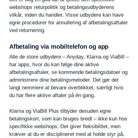
webshops returpolitik og betalingsudbyderens
vilkår, inden du handler. Visse udbydere kan have
egne procedurer for annullering af afbetalingsaftaler
ved returnering.
Afbetaling via mobiltelefon og app
Alle de store udbydere – Anyday, Klarna og ViaBill –
har apps, hvor du kan følge dine aktive
afbetalingsaftaler, se kommende betalingsdatoer og
administrere dine betalingsmetoder. Det gør det
langt nemmere at bevare overblikket, særligt hvis
du har flere aktive aftaler på én gang.
Klarna og ViaBill Plus tilbyder desuden egne
betalingskort, som kan bruges bredt – ikke kun hos
specifikke webshops. Det giver fleksibilitet, men
kræver at du er disciplineret med at holde styr på,