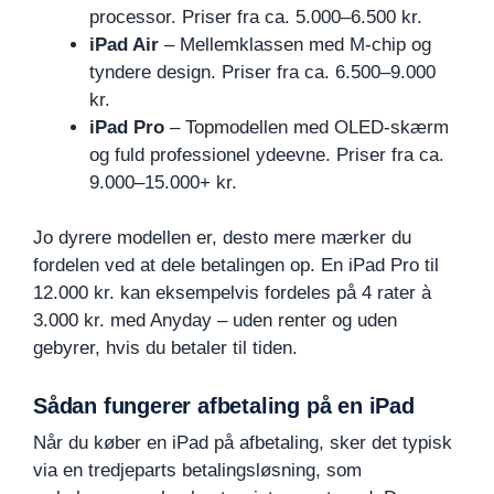
processor. Priser fra ca. 5.000–6.500 kr.
iPad Air
– Mellemklassen med M-chip og
tyndere design. Priser fra ca. 6.500–9.000
kr.
iPad Pro
– Topmodellen med OLED-skærm
og fuld professionel ydeevne. Priser fra ca.
9.000–15.000+ kr.
Jo dyrere modellen er, desto mere mærker du
fordelen ved at dele betalingen op. En iPad Pro til
12.000 kr. kan eksempelvis fordeles på 4 rater à
3.000 kr. med Anyday – uden renter og uden
gebyrer, hvis du betaler til tiden.
Sådan fungerer afbetaling på en iPad
Når du køber en iPad på afbetaling, sker det typisk
via en tredjeparts betalingsløsning, som