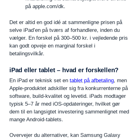
på apple.com/dk.
Det er altid en god idé at sammenligne prisen på
selve iPad’en på tværs af forhandlere, inden du
vælger. En forskel på 300–500 kr. i vejledende pris
kan godt opveje en marginal forskel i
betalingsvilkår.
iPad eller tablet – hvad er forskellen?
En iPad er teknisk set en
tablet på afbetaling
, men
Apple-produktet adskiller sig fra konkurrenterne på
software, build-kvalitet og levetid. iPads modtager
typisk 5–7 år med iOS-opdateringer, hvilket gør
dem til en langsigtet investering sammenlignet med
mange Android-tablets.
Overvejer du alternativer, kan Samsung Galaxy