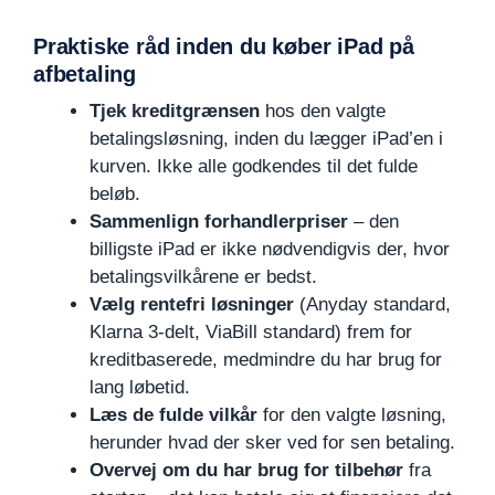
Praktiske råd inden du køber iPad på
afbetaling
Tjek kreditgrænsen
hos den valgte
betalingsløsning, inden du lægger iPad’en i
kurven. Ikke alle godkendes til det fulde
beløb.
Sammenlign forhandlerpriser
– den
billigste iPad er ikke nødvendigvis der, hvor
betalingsvilkårene er bedst.
Vælg rentefri løsninger
(Anyday standard,
Klarna 3-delt, ViaBill standard) frem for
kreditbaserede, medmindre du har brug for
lang løbetid.
Læs de fulde vilkår
for den valgte løsning,
herunder hvad der sker ved for sen betaling.
Overvej om du har brug for tilbehør
fra