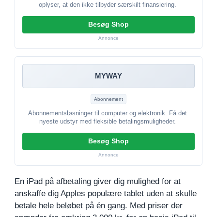
oplyser, at den ikke tilbyder særskilt finansiering.
Besøg Shop
Annonce
MYWAY
Abonnement
Abonnementsløsninger til computer og elektronik. Få det
nyeste udstyr med fleksible betalingsmuligheder.
Besøg Shop
Annonce
En iPad på afbetaling giver dig mulighed for at
anskaffe dig Apples populære tablet uden at skulle
betale hele beløbet på én gang. Med priser der