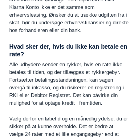
Klarna Konto ikke er det samme som
erhvervsleasing. Ønsker du at trække udgiften fra i
skat, bør du undersøge erhvervsfinansiering direkte
hos forhandleren eller din bank.
Hvad sker der, hvis du ikke kan betale en
rate?
Alle udbydere sender en rykker, hvis en rate ikke
betales til tiden, og der tillægges et rykkergebyr.
Fortsætter betalingsstandsningen, kan sagen
overgå til inkasso, og du risikerer en registrering i
RKI eller Debitor Registret. Det kan påvirke din
mulighed for at optage kredit i fremtiden.
Vælg derfor en løbetid og en månedlig ydelse, du er
sikker på at kunne overholde. Det er bedre at
vælge 24 rater med et lille engangsgebyr end at